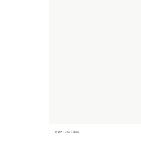
© 2013 Ján Kekeli.